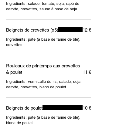
Ingrédients: salade, tomate, soja, rapé de
carotte, crevettes, sauce à base de soja
Beignets de crevettes (x5)
12 €
Ingrédients: pâte (à base de farine de blé),
crevettes
Rouleaux de printemps aux crevettes
& poulet
11 €
Ingrédients: vermicelle de riz, salade, soja,
carotte, crevettes, blanc de poulet
Beignets de poulet
10 €
Ingrédients: pâte (à base de farine de blé),
blanc de poulet