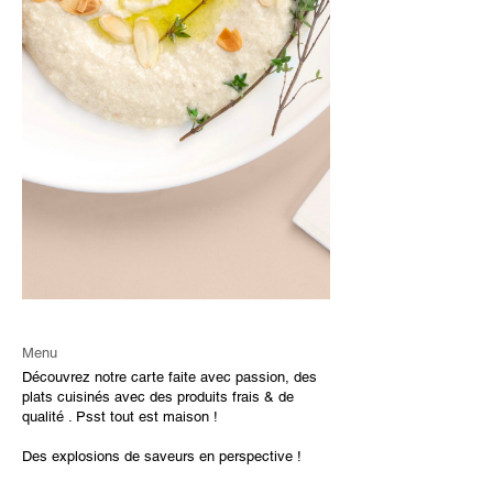
Menu
Découvrez notre carte faite avec passion, des
plats cuisinés avec des produits frais & de
qualité . Psst tout est maison !
Des explosions de saveurs en perspective !